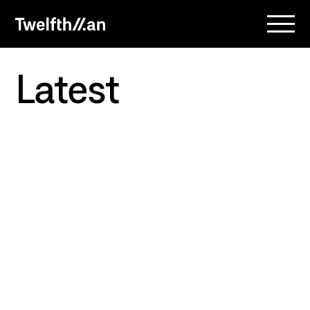
Latest